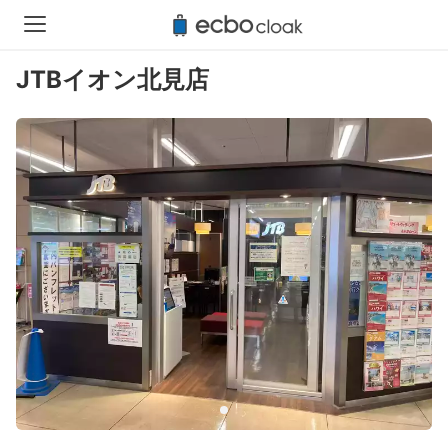
JTBイオン北見店