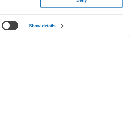
Deny
Show details