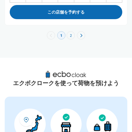
この店舗を予約する
1
2
桃園市周辺のおすすめコインロッカー
0件
エクボクロークを使って荷物を預けよう
コインロッカーの情報はありません