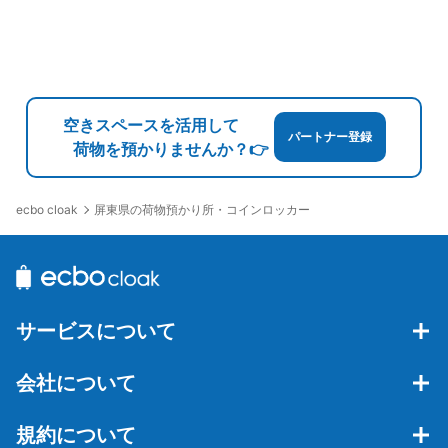
空きスペースを活用して
パートナー登録
荷物を預かりませんか？👉
屏東県の荷物預かり所・コインロッカー
ecbo cloak
サービスについて
会社について
規約について