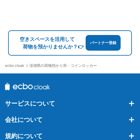
空きスペースを活用して
パートナー登録
荷物を預かりませんか？👉
澎湖県の荷物預かり所・コインロッカー
ecbo cloak
サービスについて
会社について
規約について