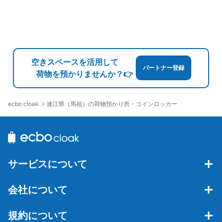
空きスペースを活用して
パートナー登録
荷物を預かりませんか？👉
連江県（馬祖）の荷物預かり所・コインロッカー
ecbo cloak
サービスについて
会社について
規約について