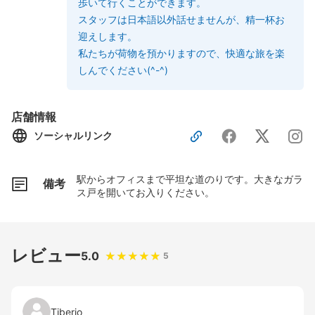
歩いて行くことができます。
スタッフは日本語以外話せませんが、精一杯お
迎えします。
私たちが荷物を預かりますので、快適な旅を楽
しんでください(^-^)
店舗情報
ソーシャルリンク
駅からオフィスまで平坦な道のりです。大きなガラ
備考
ス戸を開いてお入りください。
レビュー
5.0
5
Tiberio