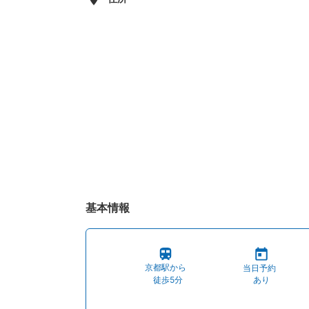
基本情報
京都駅から
当日予約
徒歩5分
あり