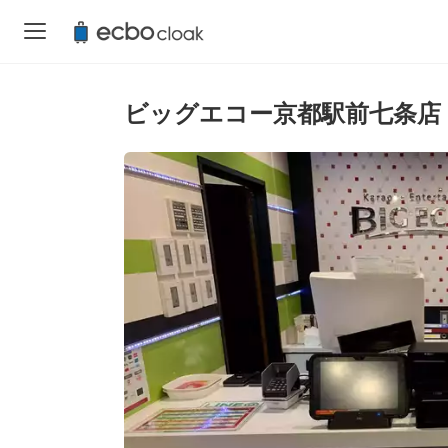
ビッグエコー京都駅前七条店