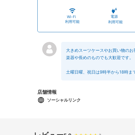
電源
Wi-Fi
利用可能
利用可能
大きめスーツケースやお買い物のお
楽器や長めのものでも大歓迎です。
土曜日曜、祝日は9時半から18時ま
店舗情報
ソーシャルリンク