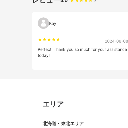
レビュー
5.0
3
Kay
2024-08-0
Perfect. Thank you so much for your assistance
today!
エリア
北海道・東北エリア