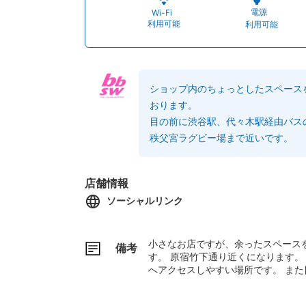
電源
Wi-Fi
利用可能
利用可能
ショップ内のちょっとしたスペース
おります。
目の前に渋谷駅、代々木駅経由バス
秩父宮ラグビー場まで近いです。
店舗情報
ソーシャルリンク
小さなお店ですが、余ったスペース
備考
す。 原宿竹下通り近くになります。
へアクセスしやすい場所です。 ま