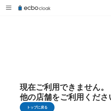
現在ご利用できません。
他の店舗をご利用くださ
トップに戻る