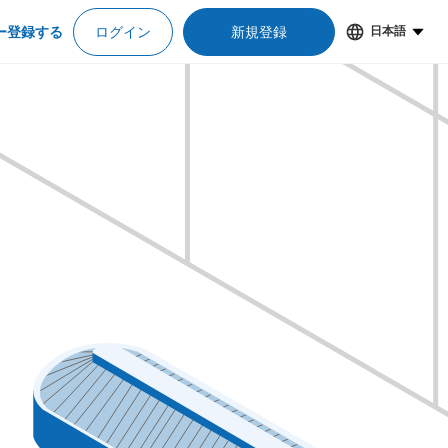
ー登録する
ログイン
新規登録
日本語