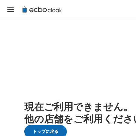
現在ご利用できません。
他の店舗をご利用くださ
トップに戻る