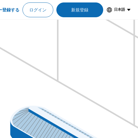
ー登録する
ログイン
新規登録
日本語