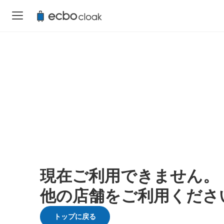
現在ご利用できません。
他の店舗をご利用くださ
トップに戻る