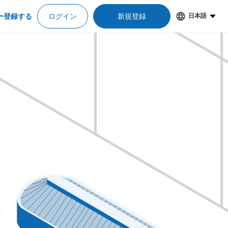
ー登録する
ログイン
新規登録
日本語