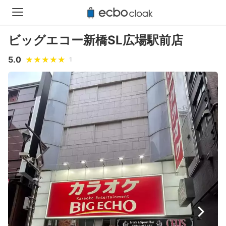
ビッグエコー新橋SL広場駅前店
5.0
1