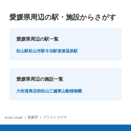
愛媛県周辺の駅・施設からさがす
愛媛県周辺の駅一覧
松山駅
松山市駅
今治駅
道後温泉駅
愛媛県周辺の施設一覧
大街道商店街
松山三越
東山動植物園
愛媛県
プラストカゲヤ
ecbo cloak