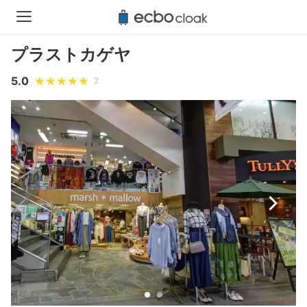
プラストカゲヤ
5.0
2