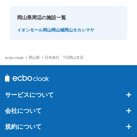
岡山県周辺の施設一覧
イオンモール岡山
岡山城
岡山タカシマヤ
岡山県
日本旅行 TiS岡山支店
ecbo cloak
サービスについて
会社について
規約について