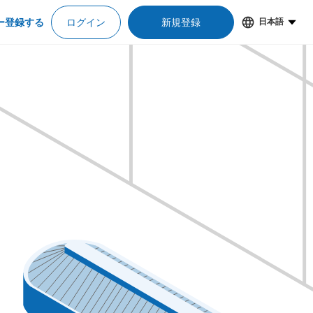
ー登録する
ログイン
新規登録
日本語