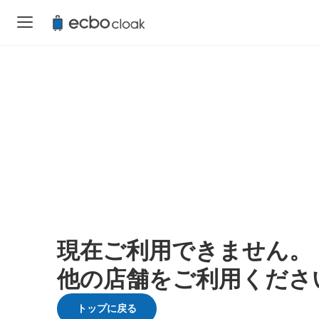
現在ご利用できません。
他の店舗をご利用くださ
トップに戻る