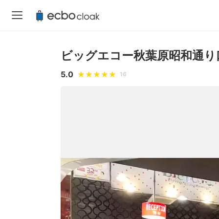
ビッグエコー秋葉原昭和通り
5.0
16