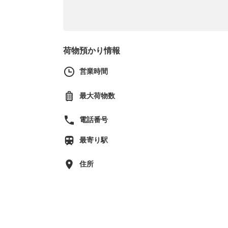
荷物預かり情報
営業時間
最大荷物数
電話番号
最寄り駅
住所