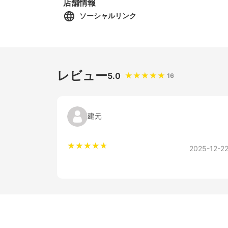
店舗情報
ソーシャルリンク
レビュー
5.0
16
建元
2025-12-2