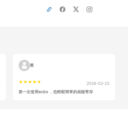
蔡
2
2026-02-23
第一次使用ecbo ，也輕鬆簡單的就能寄存