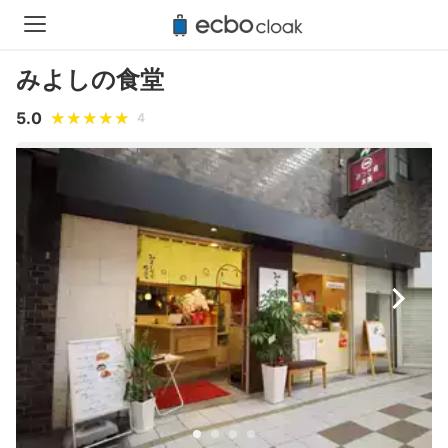
みよしの食堂
5.0
4