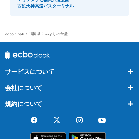
西鉄天神高速バスターミナル
福岡県
みよしの食堂
ecbo cloak
サービスについて
会社について
規約について