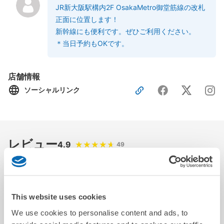
JR新大阪駅構内2F OsakaMetro御堂筋線の改札
正面に位置します！
新幹線にも便利です。ぜひご利用ください。
＊当日予約もOKです。
店舗情報
ソーシャルリンク
レビュー
4.9
49
一博
This website uses cookies
We use cookies to personalise content and ads, to
2026-05-15