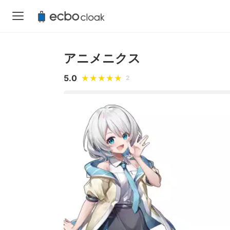
アニメニクス
5.0
2