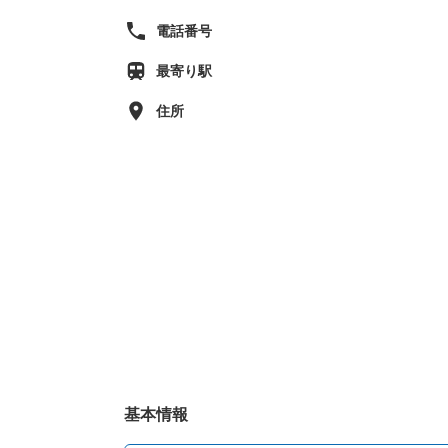
電話番号
最寄り駅
住所
基本情報