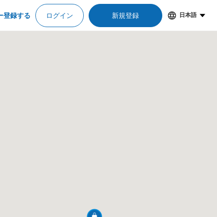
ー登録する
ログイン
新規登録
日本語