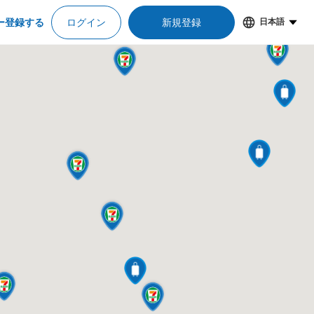
ー登録する
ログイン
新規登録
日本語