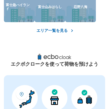
富士急ハイラン
富士山みはらし
忍野八海
ド
コインロッカーの情報はありません
エリア一覧を見る
エクボクロークを使って荷物を預けよう