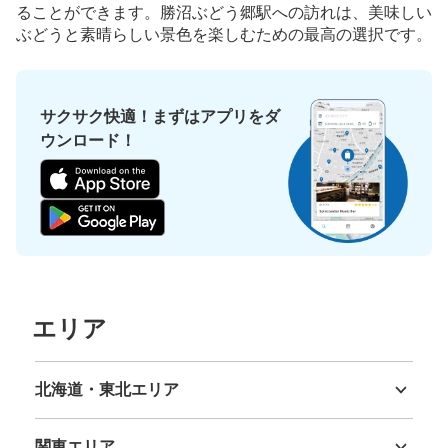
ることができます。勝沼ぶどう郷駅への訪れは、美味しい
ぶどうと素晴らしい景色を楽しむための最高の選択です。
サクサク快適！まずはアプリをダ
ウンロード！
エリア
北海道・東北エリア
北海道
青森県
岩手県
宮城県
秋田県
山形県
福島県
関東エリア