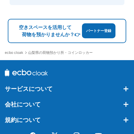
空きスペースを活用して
パートナー登録
荷物を預かりませんか？👉
山梨県の荷物預かり所・コインロッカー
ecbo cloak
サービスについて
会社について
規約について