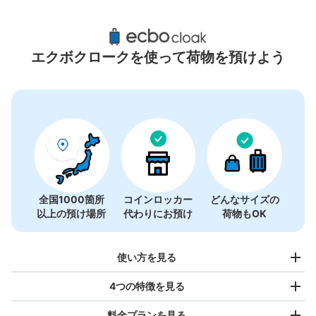
山梨県周辺のおすすめコインロッカー
5件
エクボクロークを使って荷物を預けよう
全国1000箇所
コインロッカー
どんなサイズの
以上の預け場所
代わりにお預け
荷物もOK
使い方を見る
4つの特徴を見る
料金プランを見る