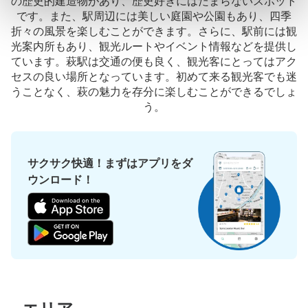
の歴史的建造物があり、歴史好きにはたまらないスポット
です。また、駅周辺には美しい庭園や公園もあり、四季
折々の風景を楽しむことができます。さらに、駅前には観
光案内所もあり、観光ルートやイベント情報などを提供し
ています。萩駅は交通の便も良く、観光客にとってはアク
セスの良い場所となっています。初めて来る観光客でも迷
うことなく、萩の魅力を存分に楽しむことができるでしょ
う。
サクサク快適！まずはアプリをダ
ウンロード！