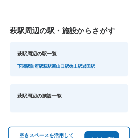
萩駅周辺の駅・施設からさがす
萩駅周辺の駅一覧
下関駅
防府駅
萩駅
新山口駅
徳山駅
岩国駅
萩駅周辺の施設一覧
空きスペースを活用して