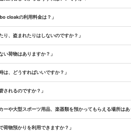
このコインロッカーの位置を見る
o cloakの利用料金は？」
たり、盗まれたりはしないのですか？」
ない荷物はありますか？」
時は、どうすればいいですか？」
管されるのですか？」
カーや大型スポーツ用品、楽器類を預かってもらえる場所はあ
で荷物預かりを利用できますか？」