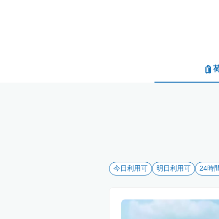
今日利用可
明日利用可
24時