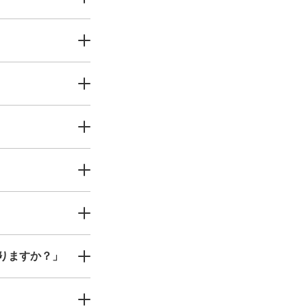
りますか？」