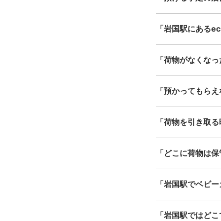
「岩国駅にあるecb
「荷物がなくなっ
「預かってもらえ
「荷物を引き取る
「どこに荷物は保
「岩国駅でベビー
「岩国駅ではどこ