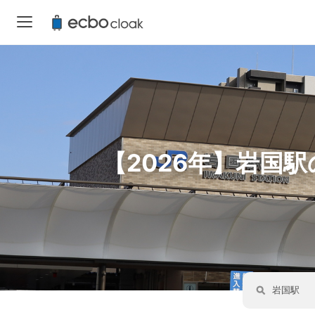
【2026年】岩国