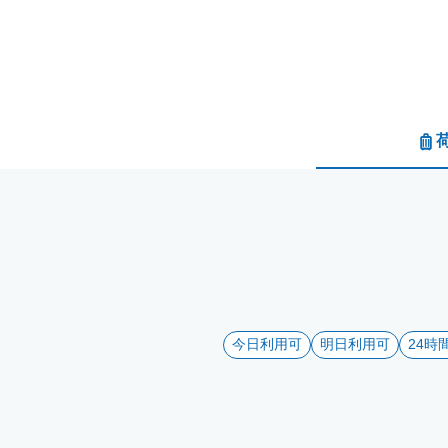
今日利用可
明日利用可
24時