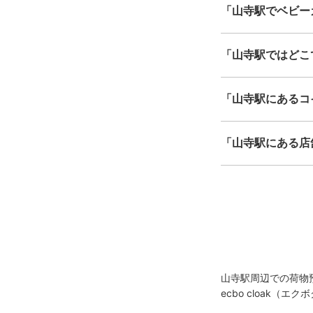
「山寺駅でベビー
「山寺駅ではどこ
「山寺駅にあるコ
「山寺駅にある店
山寺駅周辺での荷物
ecbo cloak