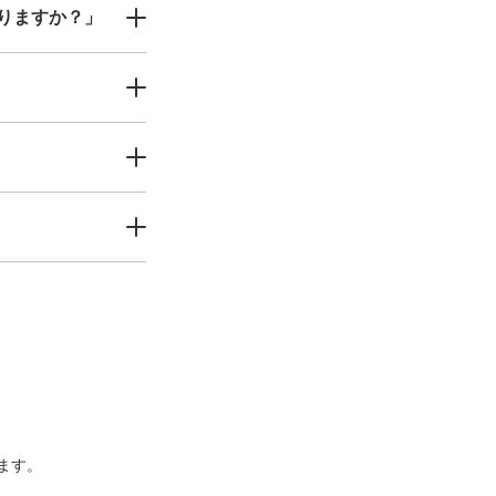
りますか？」
ます。
