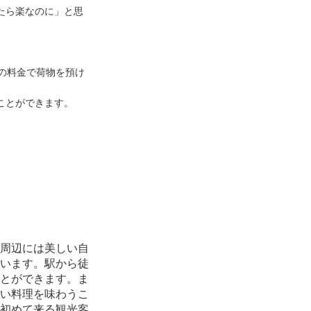
たら楽なのに」と思
等の料金で荷物を預け
ことができます。
周辺には美しい自
います。駅から徒
とができます。ま
い料理を味わうこ
初めて来る観光客