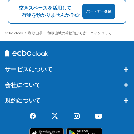
空きスペースを活用して
パートナー登録
荷物を預かりませんか？👉
和歌山県
和歌山城の荷物預かり所・コインロッカー
ecbo cloak
サービスについて
会社について
規約について