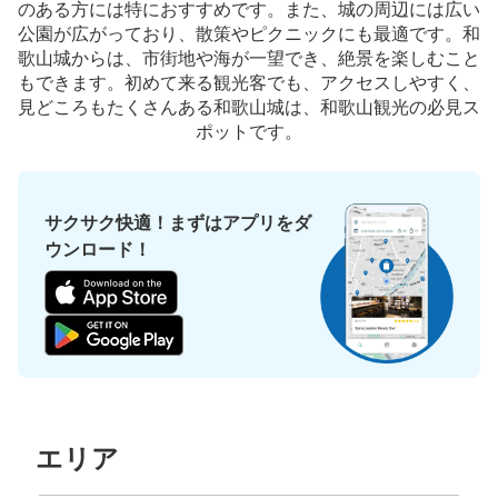
のある方には特におすすめです。また、城の周辺には広い
公園が広がっており、散策やピクニックにも最適です。和
歌山城からは、市街地や海が一望でき、絶景を楽しむこと
もできます。初めて来る観光客でも、アクセスしやすく、
見どころもたくさんある和歌山城は、和歌山観光の必見ス
ポットです。
サクサク快適！まずはアプリをダ
ウンロード！
エリア