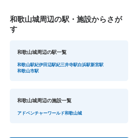
和歌山城周辺の駅・施設からさが
す
和歌山城周辺の駅一覧
和歌山駅
紀伊田辺駅
紀三井寺駅
白浜駅
新宮駅
和歌山市駅
和歌山城周辺の施設一覧
アドベンチャーワールド
和歌山城