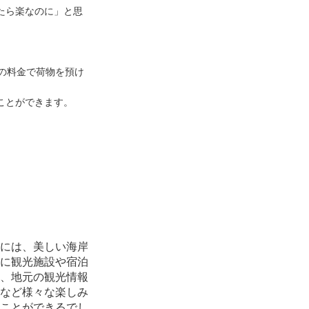
たら楽なのに」と思
等の料金で荷物を預け
ことができます。
には、美しい海岸
に観光施設や宿泊
、地元の観光情報
など様々な楽しみ
ことができるでし