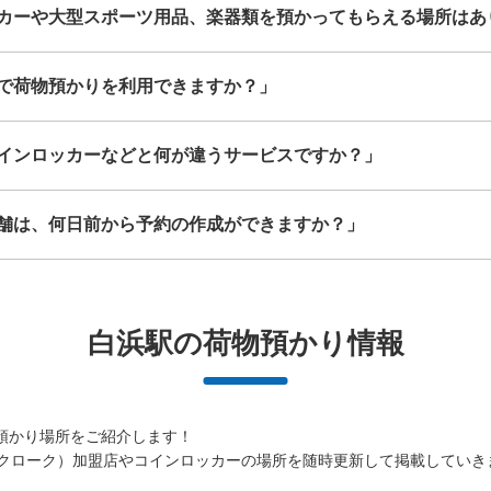
カーや大型スポーツ用品、楽器類を預かってもらえる場所はあ
で荷物預かりを利用できますか？」
インロッカーなどと何が違うサービスですか？」
舗は、何日前から予約の作成ができますか？」
白浜駅の荷物預かり情報
預かり場所をご紹介します！

（エクボクローク）加盟店やコインロッカーの場所を随時更新して掲載していき