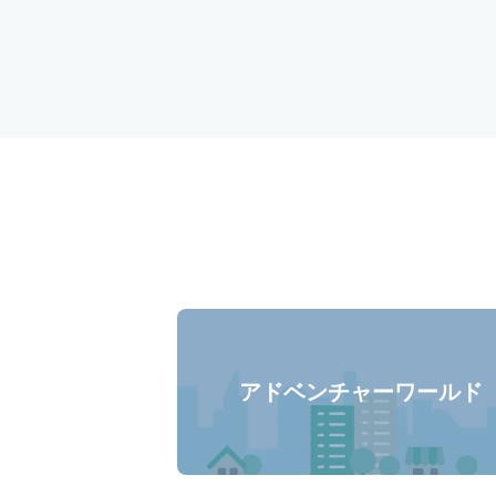
アドベンチャーワールド