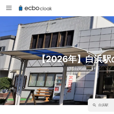
【2026年】白浜