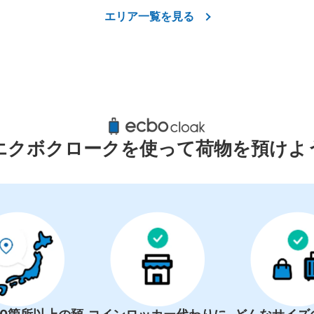
エリア一覧を見る
エクボクロークを使って荷物を預けよ