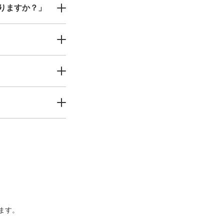
りますか？」
ます。
