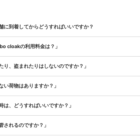
なサイズでもOK
舗に到着してからどうすればいいですか？
o cloakの利用料金は？」
たり、盗まれたりはしないのですか？」
ない荷物はありますか？」
時は、どうすればいいですか？」
管されるのですか？」