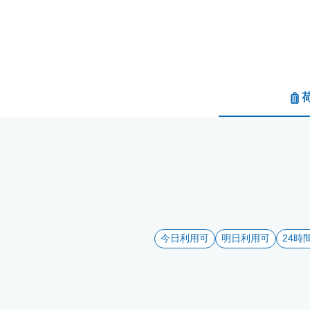
今日利用可
明日利用可
24時