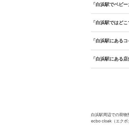
「白浜駅でベビー
「白浜駅ではどこ
「白浜駅にあるコ
「白浜駅にある店
白浜駅周辺での荷物
ecbo cloak