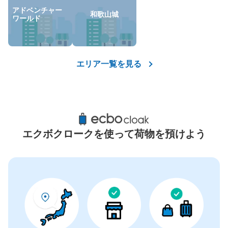
コインロッカーの情報はありません
アドベンチャー
和歌山城
ワールド
エリア一覧を見る
エクボクロークを使って荷物を預けよう