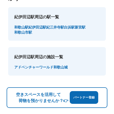
紀伊田辺駅周辺の駅一覧
和歌山駅
紀伊田辺駅
紀三井寺駅
白浜駅
新宮駅
和歌山市駅
紀伊田辺駅周辺の施設一覧
アドベンチャーワールド
和歌山城
空きスペースを活用して
パートナー登録
荷物を預かりませんか？👉