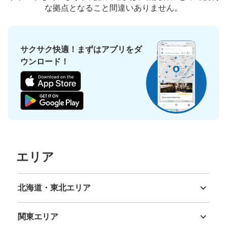
な拠点となること間違いありません。
サクサク快適！まずはアプリをダ
ウンロード！
エリア
北海道・東北エリア
北海道
青森県
岩手県
宮城県
秋田県
山形県
福島県
関東エリア