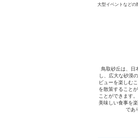
大型イベントなどの
鳥取砂丘は、日
し、広大な砂漠の
ビューを楽しむこ
を散策することが
ことができます。
美味しい食事を楽
であ