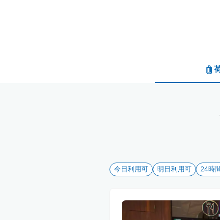
今日利用可
明日利用可
24時