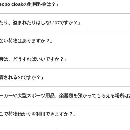
bo cloakの利用料金は？」
たり、盗まれたりはしないのですか？」
ない荷物はありますか？」
時は、どうすればいいですか？」
管されるのですか？」
ーカーや大型スポーツ用品、楽器類を預かってもらえる場所は
こで荷物預かりを利用できますか？」