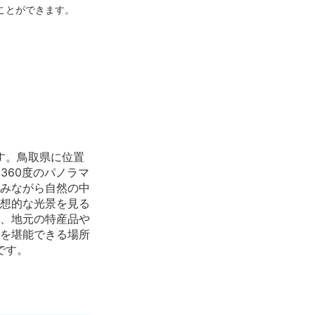
ことができます。
す。鳥取県に位置
360度のパノラマ
みながら自然の中
想的な光景を見る
、地元の特産品や
を堪能できる場所
です。