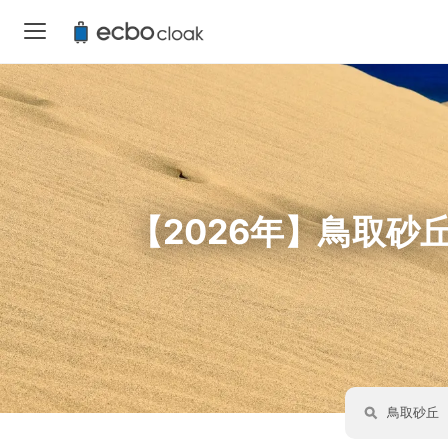
【2026年】鳥取