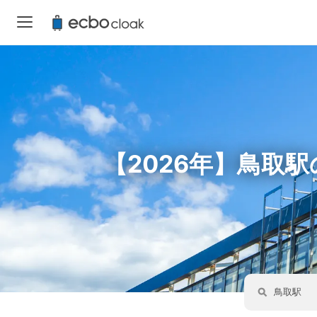
【2026年】鳥取