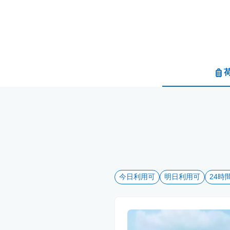
今日利用可
明日利用可
24時