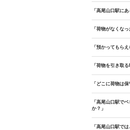
「高尾山口駅にあるe
「荷物がなくなっ
「預かってもらえ
「荷物を引き取る
「どこに荷物は保
「高尾山口駅でベ
か？」
「高尾山口駅では