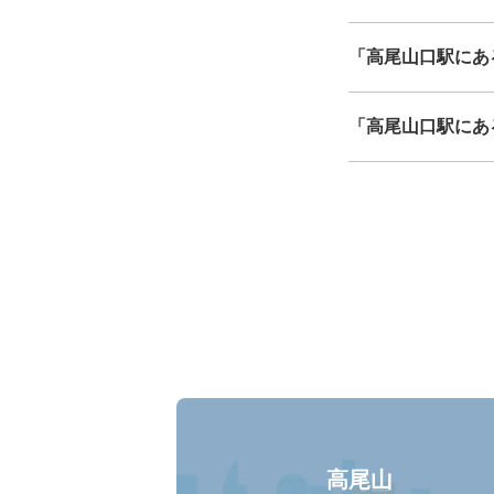
「高尾山口駅にあ
「高尾山口駅にあ
高尾山