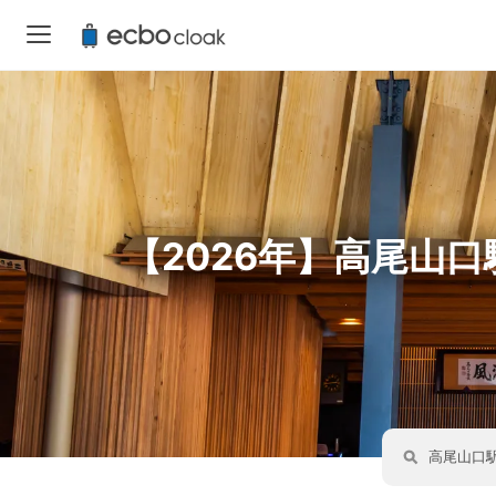
【2026年】高尾山