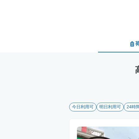
今日利用可
明日利用可
24時