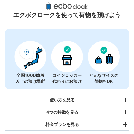
千駄ヶ谷駅周辺のおすすめコインロッカー
5件
エクボクロークを使って荷物を預けよう
全国1000箇所
コインロッカー
どんなサイズの
以上の預け場所
代わりにお預け
荷物もOK
使い方を見る
4つの特徴を見る
料金プランを見る