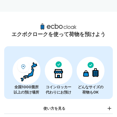
ヤエチカ（八重洲地下街）周辺のおすすめコ
インロッカー
エクボクロークを使って荷物を預けよう
17件
全国1000箇所
コインロッカー
どんなサイズの
以上の預け場所
代わりにお預け
荷物もOK
使い方を見る