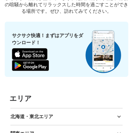
の喧騒から離れてリラックスした時間を過ごすことができ
る場所です。ぜひ、訪れてみてください。
サクサク快適！まずはアプリをダ
ウンロード！
エリア
北海道・東北エリア
北海道
青森県
岩手県
宮城県
秋田県
山形県
福島県