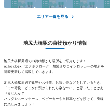
エリア一覧を見る
池尻大橋駅の荷物預かり情報
池尻大橋駅周辺での荷物預かり場所をご紹介します！

ecbo cloak（エクボクローク）加盟店やコインロッカーの場所を
随時更新して掲載していきます。

池尻大橋駅周辺で観光やお仕事、お買い物などをしているとき、
「この荷物、どこかに預けられたら楽なのに」と思ったことはあ
りませんか？

バッグやスーツケース、ベビーカーや自転車などを預けて、身軽
に楽しみましょう！
