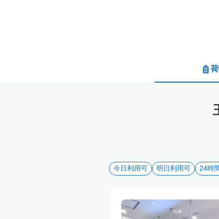
荷
今日利用可
明日利用可
24時