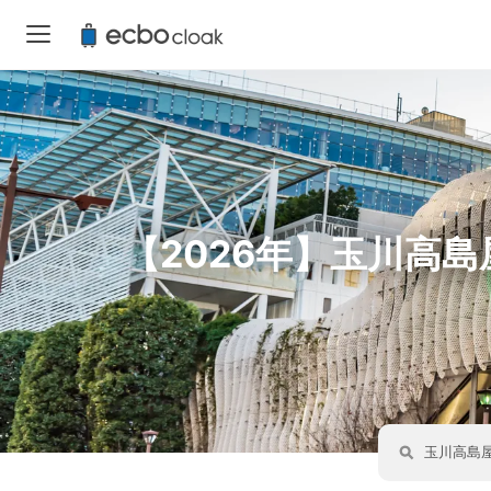
【2026年】玉川高