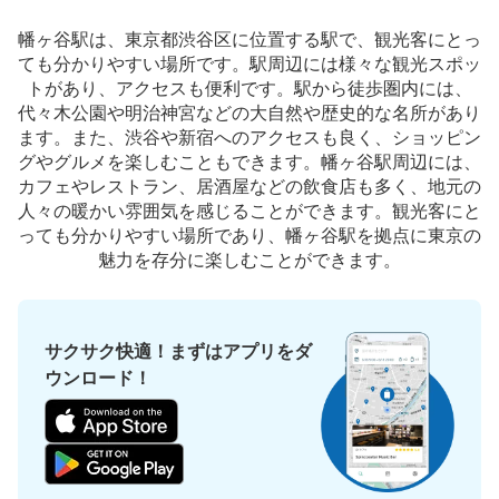
幡ヶ谷駅は、東京都渋谷区に位置する駅で、観光客にとっ
ても分かりやすい場所です。駅周辺には様々な観光スポッ
トがあり、アクセスも便利です。駅から徒歩圏内には、
代々木公園や明治神宮などの大自然や歴史的な名所があり
ます。また、渋谷や新宿へのアクセスも良く、ショッピン
グやグルメを楽しむこともできます。幡ヶ谷駅周辺には、
カフェやレストラン、居酒屋などの飲食店も多く、地元の
人々の暖かい雰囲気を感じることができます。観光客にと
っても分かりやすい場所であり、幡ヶ谷駅を拠点に東京の
魅力を存分に楽しむことができます。
サクサク快適！まずはアプリをダ
ウンロード！