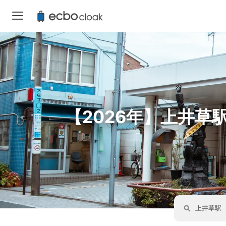
【2026年】上井