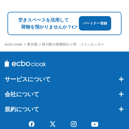
空きスペースを活用して
パートナー登録
荷物を預かりませんか？👉
東京都
秋川駅の荷物預かり所・コインロッカー
ecbo cloak
サービスについて
会社について
規約について