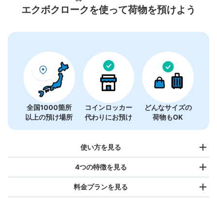
カー
エクボクロークを使って荷物を預けよう
8件
全国1000箇所
コインロッカー
どんなサイズの
以上の預け場所
代わりにお預け
荷物もOK
使い方を見る
4つの特徴を見る
料金プランを見る
バッグサイズ