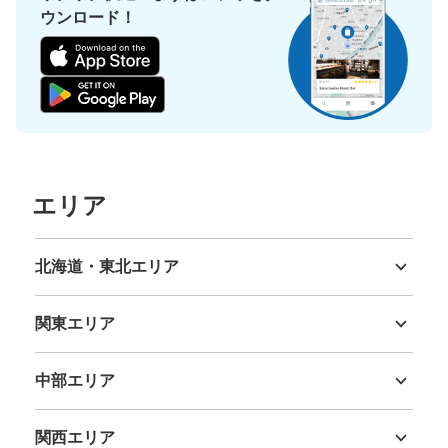
ウンロード！
エリア
北海道・東北エリア
北海道
青森県
岩手県
宮城県
秋田県
山形県
福島県
関東エリア
茨城県
栃木県
群馬県
埼玉県
千葉県
東京都
神奈川県
中部エリア
新潟県
富山県
石川県
福井県
山梨県
長野県
岐阜県
静岡県
愛知県
関西エリア