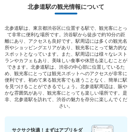
北参道駅の観光情報について
北参道駅は、東京都渋谷区に位置する駅で、観光客にとっ
て非常に便利な場所です。渋谷駅から徒歩で約10分の距
離にあり、アクセスも良好です。駅周辺には多くの観光名
所やショッピングエリアがあり、観光客にとって魅力的な
スポットとなっています。また、駅周辺には様々なレスト
ランやカフェもあり、美味しい食事や休憩も楽しむことが
できます。北参道駅は、渋谷の中心部に位置しているた
め、観光客にとっては観光スポットへのアクセスが非常に
便利です。初めて来る観光客でも迷うことなく、簡単に駅
を見つけることができるでしょう。北参道駅周辺は、賑や
かな雰囲気があり、観光客にとっても楽しい場所です。是
非、北参道駅を訪れて、渋谷の魅力を存分に楽しんでくだ
さい。
サクサク快適！まずはアプリをダ