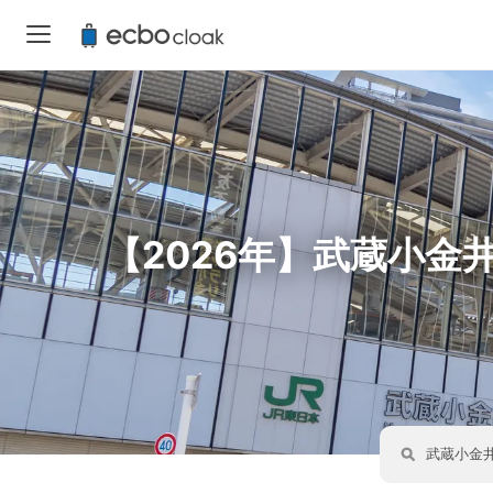
【2026年】武蔵小