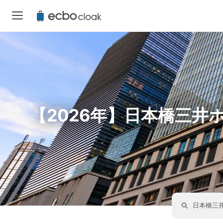
【2026年】日本橋三