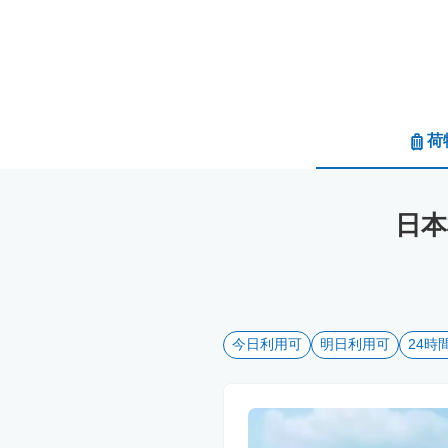
荷
日本
今日利用可
明日利用可
24時