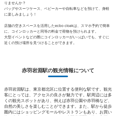
りませんか？

バッグやスーツケース、ベビーカーや自転車などを預けて、身軽
に楽しみましょう！

店舗の空きスペースを活用したecbo cloakは、スマホ予約で簡単
に、コインロッカーと同等の料金で荷物を預けられます。

大型イベントなどの際にコインロッカーがいっぱいでも、すぐに
近くの預け場所を見つけることができます。
赤羽岩淵駅の観光情報について
赤羽岩淵駅は、東京都北区に位置する便利な駅です。観光
客にとっては、アクセスの良さが魅力です。駅周辺には多
くの観光スポットがあり、例えば赤羽公園や赤羽橋など、
自然の美しさを楽しむことができます。また、駅から徒歩
圏内にはショッピングモールやレストランもあり、お買い