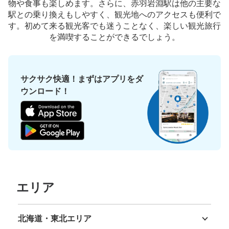
物や食事も楽しめます。さらに、赤羽岩淵駅は他の主要な
駅との乗り換えもしやすく、観光地へのアクセスも便利で
す。初めて来る観光客でも迷うことなく、楽しい観光旅行
を満喫することができるでしょう。
サクサク快適！まずはアプリをダ
ウンロード！
エリア
北海道・東北エリア