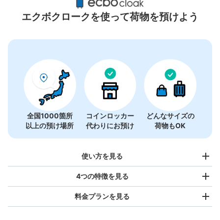
0件
エクボクロークを使って荷物を預けよう
コインロッカーの情報はありません
全国1000箇所
コインロッカー
どんなサイズの
以上の預け場所
代わりにお預け
荷物もOK
使い方を見る
4つの特徴を見る
料金プランを見る
バッグサイズ