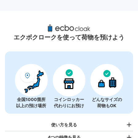
TOHOシネマズ 新宿周辺のおすすめコインロ
ッカー
エクボクロークを使って荷物を預けよう
30件
全国1000箇所
コインロッカー
どんなサイズの
以上の預け場所
代わりにお預け
荷物もOK
使い方を見る
4つの特徴を見る