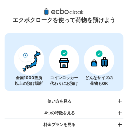
虎ノ門ヒルズ周辺のおすすめコインロッカー
6件
エクボクロークを使って荷物を預けよう
全国1000箇所
コインロッカー
どんなサイズの
以上の預け場所
代わりにお預け
荷物もOK
使い方を見る
4つの特徴を見る
料金プランを見る