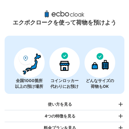
有楽町駅周辺のおすすめコインロッカー
33件
エクボクロークを使って荷物を預けよう
全国1000箇所
コインロッカー
どんなサイズの
以上の預け場所
代わりにお預け
荷物もOK
使い方を見る
4つの特徴を見る
料金プランを見る