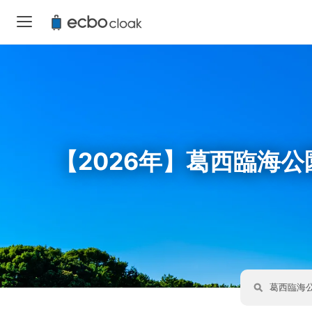
【2026年】葛西臨海