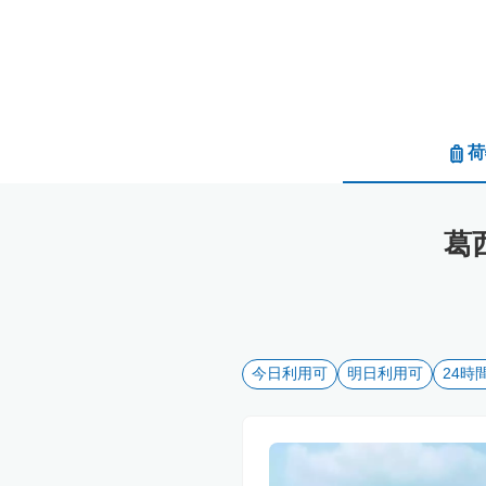
荷
葛
今日利用可
明日利用可
24時